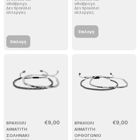
αδιάβροχο.
αδιάβροχο.
Δεν προκαλεί
Δεν προκαλεί
αλλεργίες
αλλεργίες
Επιλογή
Επιλογή
€
9,00
€
9,00
ΒΡΑΧΙΌΛΙ
ΒΡΑΧΙΌΛΙ
ΑΙΜΑΤΊΤΗ
ΑΙΜΑΤΊΤΗ
ΣΩΛΗΝΆΚΙ
ΟΡΘΟΓΏΝΙΟ