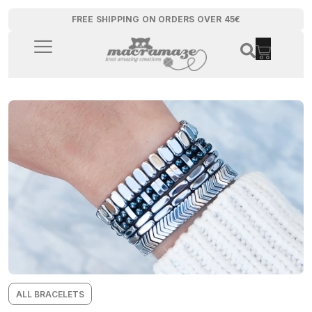
FREE SHIPPING ON ORDERS OVER 45€
ALL BRACELETS